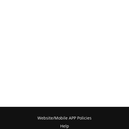
Website/Mobile APP Policies
Help