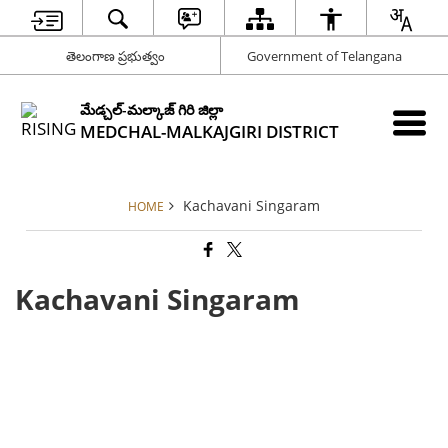
తెలంగాణ ప్రభుత్వం
Government of Telangana
మేడ్చల్-మల్కాజ్ గిరి జిల్లా
MEDCHAL-MALKAJGIRI DISTRICT
Kachavani Singaram
HOME
Kachavani Singaram