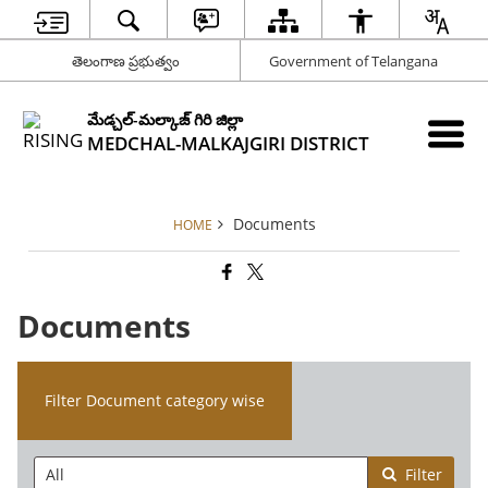
తెలంగాణ ప్రభుత్వం
Government of Telangana
మేడ్చల్-మల్కాజ్ గిరి జిల్లా
MEDCHAL-MALKAJGIRI DISTRICT
Documents
HOME
Documents
Filter Document category wise
Filter