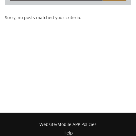
Sorry, no posts matched your criteria.
Website/Mobile APP Policies
Help