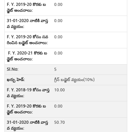
0.00
0.00
0.00
0.00
5
గ్రీన్ బడ్జెట్ వ్యయం(10%)
10.00
0.00
50.70