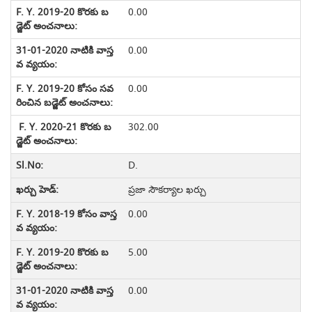
0.00
0.00
0.00
302.00
D.
ప్రజా సౌకర్యాల ఖర్చు
0.00
5.00
0.00