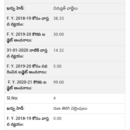
విద్యుత్ ఛార్జీలు
38.33
30.00
14.32
5.00
99.00
4
రుణ తిరిగి చెల్లింపులు
0.00