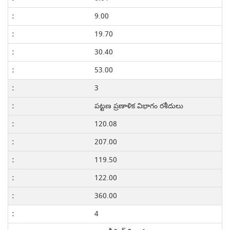
9.00
19.70
30.40
53.00
3
పట్టణ ప్రణాళిక విభాగం రశీదులు
120.08
207.00
119.50
122.00
360.00
4