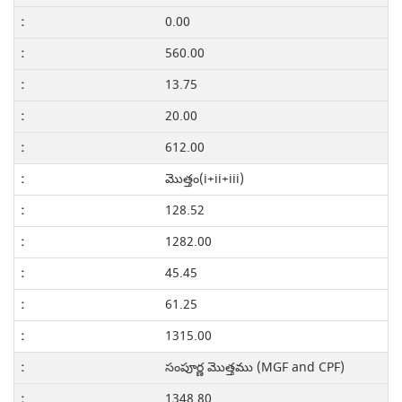
0.00
560.00
13.75
20.00
612.00
మొత్తం(i+ii+iii)
128.52
1282.00
45.45
61.25
1315.00
సంపూర్ణ మొత్తము (MGF and CPF)
1348.80