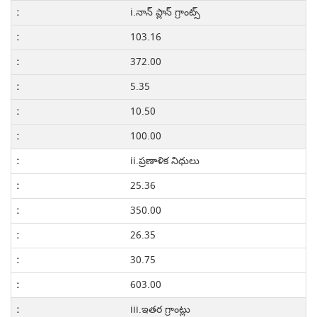
i.నాన్ ప్లాన్ గ్రాంట్స్
103.16
372.00
5.35
10.50
100.00
ii.ప్రణాళిక నిధులు
25.36
350.00
26.35
30.75
603.00
iii.ఇతర గ్రాంట్లు