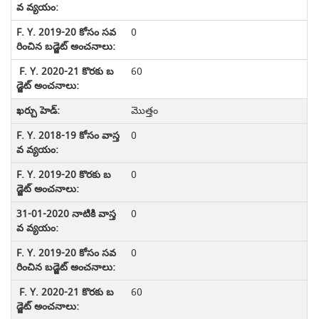
0
60
మొత్తం
0
0
0
0
60