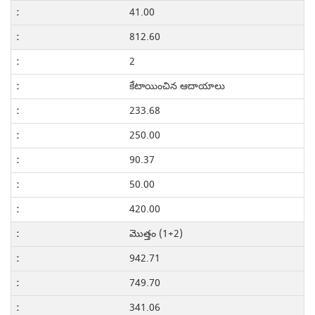
41.00
812.60
2
కేటాయించిన ఆదాయాలు
233.68
250.00
90.37
50.00
420.00
మొత్తం (1+2)
942.71
749.70
341.06