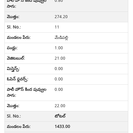
0.80
274.20
11
మేడిపల్లి
1.00
21.00
0.00
0.00
0.00
22.00
టోటల్
1433.00