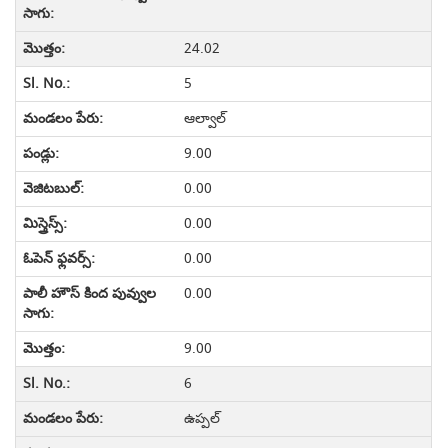
24.02
5
ఆల్వాల్
9.00
0.00
0.00
0.00
0.00
9.00
6
ఉప్పల్