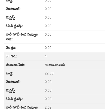
0.00
0.00
0.00
0.00
0.00
0.00
4
ఊటఃఊఆఊఱ్
22.00
0.00
0.00
0.00
2.02