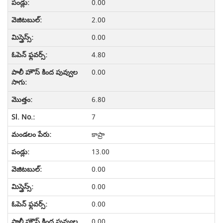
0.00
2.00
0.00
4.80
0.00
6.80
7
కాప్రా
13.00
0.00
0.00
0.00
0.00