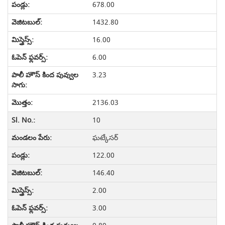
678.00
1432.80
16.00
6.00
3.23
2136.03
10
ఘట్కేసర్
122.00
146.40
2.00
3.00