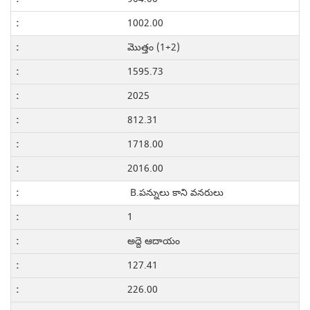
1002.00
మొత్తం (1+2)
1595.73
2025
812.31
1718.00
2016.00
B.పన్నులు కాని వనరులు
1
అద్దె ఆదాయం
127.41
226.00