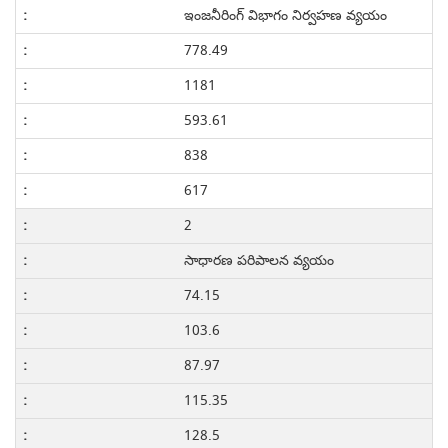
ఇంజనీరింగ్ విభాగం నిర్వహణ వ్యయం
778.49
1181
593.61
838
617
2
సాధారణ పరిపాలన వ్యయం
74.15
103.6
87.97
115.35
128.5