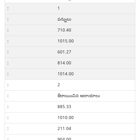
1
పన్నులు
710.40
1015.00
601.27
814.00
1014.00
2
కేటాయించిన ఆదాయాలు
885.33
1010.00
211.04
904.00