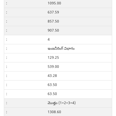
1095.00
637.59
857.50
907.50
4
ఇంజనీరింగ్ విభాగం
129.25
539.00
43.28
63.50
63.50
మొత్తం (1+2+3+4)
1308.60