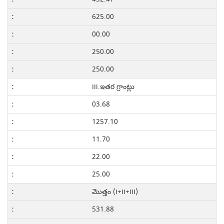
625.00
00.00
250.00
250.00
iii.ఇతర గ్రాంట్లు
03.68
1257.10
11.70
22.00
25.00
మొత్తం (i+ii+iii)
531.88